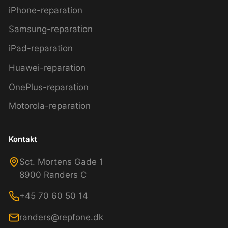
iPhone-reparation
Samsung-reparation
iPad-reparation
Huawei-reparation
OnePlus-reparation
Motorola-reparation
Kontakt
Sct. Mortens Gade 1
8900 Randers C
+45 70 60 50 14
randers@repfone.dk