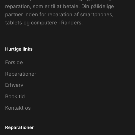
reparation, som er til at betale. Din pålidelige
partner inden for reparation af smartphones,
tablets og computere i Randers.
Hurtige links
Forside
Reparationer
Erhverv
Book tid
Kontakt os
Reparationer